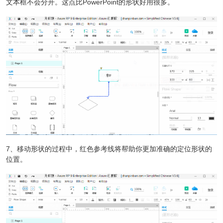
文本框不会分开。这点比PowerPoint的形状好用很多。
7、移动形状的过程中，红色参考线将帮助你更加准确的定位形状的
位置。