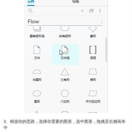
3、根据你的思路，选择你需要的图形，选中图形，拖拽至右侧画布
中