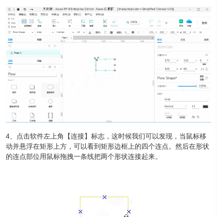
4、点击软件左上角【连接】标志，这时候我们可以发现，当鼠标移
动并悬浮在矩形上方，可以看到矩形边框上的四个连点。然后在形状
的连点部位用鼠标拖拽一条线把两个形状连接起来。