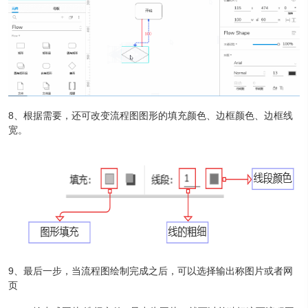
8、根据需要，还可改变流程图图形的填充颜色、边框颜色、边框线
宽。
9、最后一步，当流程图绘制完成之后，可以选择输出称图片或者网
页