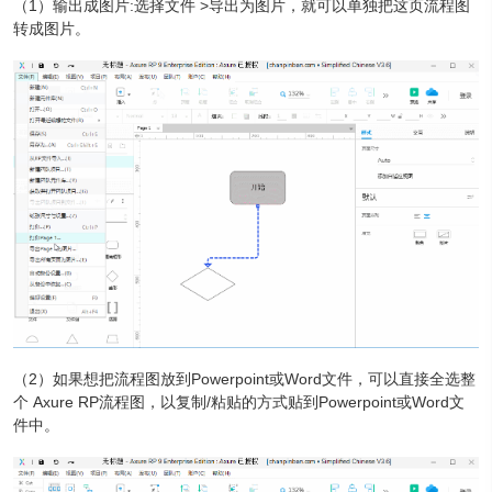
（1）输出成图片:选择文件 >导出为图片，就可以单独把这页流程图
转成图片。
（2）如果想把流程图放到Powerpoint或Word文件，可以直接全选整
个 Axure RP流程图，以复制/粘贴的方式贴到Powerpoint或Word文
件中。