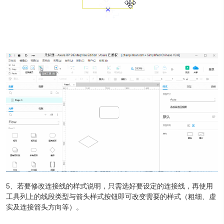
5、若要修改连接线的样式说明，只需选好要设定的连接线，再使用
工具列上的线段类型与箭头样式按钮即可改变需要的样式（粗细、虚
实及连接箭头方向等）。