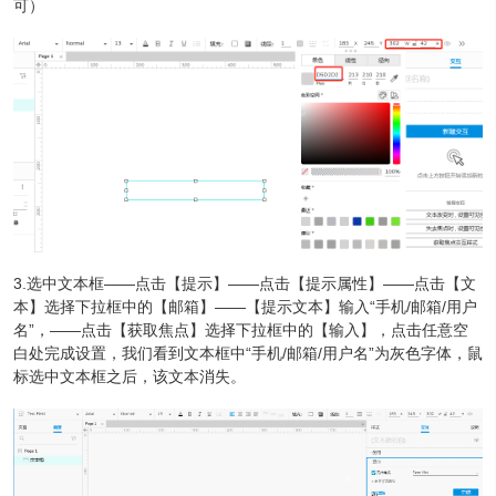
可）
3.选中文本框——点击【提示】——点击【提示属性】——点击【文
本】选择下拉框中的【邮箱】——【提示文本】输入“手机/邮箱/用户
名”，——点击【获取焦点】选择下拉框中的【输入】，点击任意空
白处完成设置，我们看到文本框中“手机/邮箱/用户名”为灰色字体，鼠
标选中文本框之后，该文本消失。