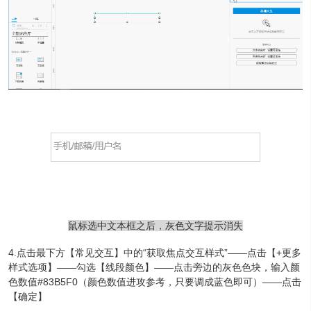
鼠标选中文本框之后，灰色文字提示消失
4.点击最下方【常见交互】中的“获取焦点交互样式”——点击【+更多
样式选项】——勾选【线段颜色】——点击旁边的灰色色块，输入颜
色数值#83B5F0（颜色数值进攻参考，只要调成蓝色即可）——点击
【确定】