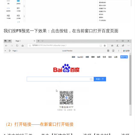
我们按
F5
预览一下效果：点击按钮，在当前窗口打开百度页面
（2）打开链接——在新窗口打开链接