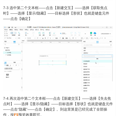
7-3.选中第二个文本框——点击【新建交互】——选择【获取焦点
时】——选择【显示/隐藏】——目标选择【形状】也就是键盘元件
——点击【确定】
7-4.再次选中第二个文本框——点击【新建交互】——选择【失去焦
点时】——选择【显示/隐藏】——目标选择【形状】也就是键盘元件
——点击“隐藏”——点击【确定】。到这里算是已经完成了全部操
作，按
F5
预览效果即可。