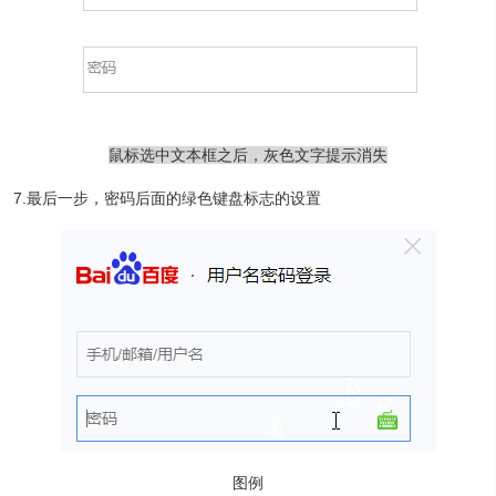
鼠标选中文本框之后，灰色文字提示消失
7.最后一步，密码后面的绿色键盘标志的设置
图例