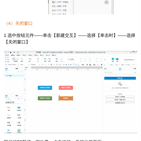
（
4
）关闭窗口
1.选中按钮元件——单击【新建交互】——选择【单击时】——选择
【关闭窗口】