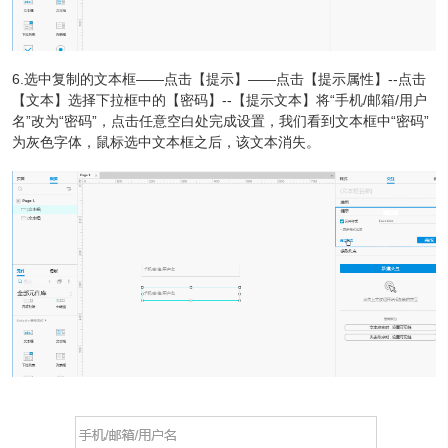
6.选中复制的文本框——点击【提示】——点击【提示属性】--点击
【文本】选择下拉框中的【密码】--【提示文本】将“手机/邮箱/用户
名”改为“密码”，点击任意空白处完成设置，我们看到文本框中“密码”
为灰色字体，鼠标选中文本框之后，该文本消失。