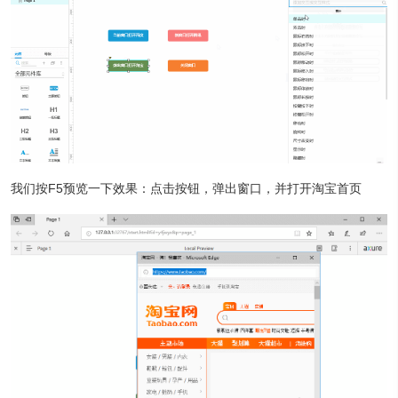
我们按F5预览一下效果：点击按钮，弹出窗口，并打开淘宝首页