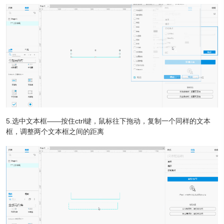
5.选中文本框——按住ctrl键，鼠标往下拖动，复制一个同样的文本
框，调整两个文本框之间的距离