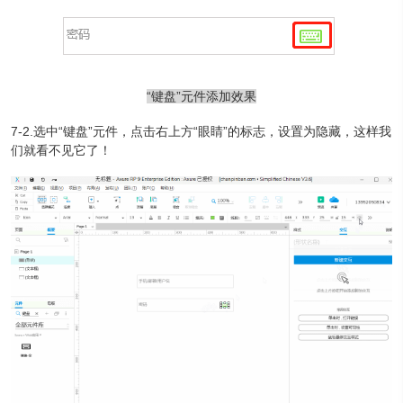
“键盘”元件添加效果
7-2.选中“键盘”元件，点击右上方“眼睛”的标志，设置为隐藏，这样我
们就看不见它了！