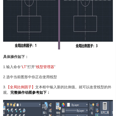
具体操作如下：
1.输入命令“
LT
”打开“
线型管理器
”
2.选中当前图形中你正在使用线型
3.
【全局比例因子】
文本框中输入新的比例值。就可以改变线型的外
观。
完整操作动图参考如下：