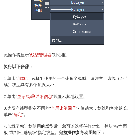
此操作将显示“
线型管理器
”对话框。
执行以下步骤：
1.单击“
加载
”。选择要使用的一个或多个线型。请注意，虚线（不连
续）线型具有多个预设大小。
2.单击“
显示/隐藏详细信息
”以显示其他设置。
3.为所有线型指定不同的“
全局比例因子
”- 值越大，划线和空格越长。
单击“
确定
”。
4.加载了您计划使用的线型后，您可以选择任何对象，并从“特性面
板”或“特性选项板”指定线型。
完整操作参考动图如下：