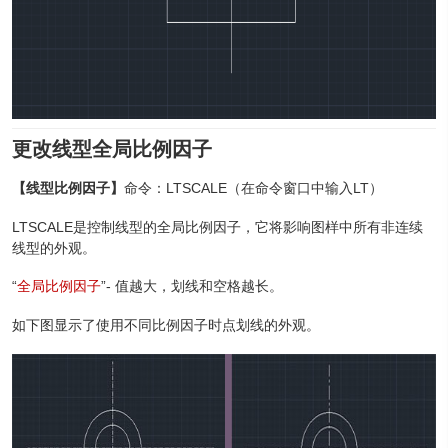
更改线型全局比例因子
【线型比例因子】
命令：LTSCALE（在命令窗口中输入LT）
LTSCALE是控制线型的全局比例因子，它将影响图样中所有非连续
线型的外观。
“
全局比例因子
”- 值越大，划线和空格越长。
如下图显示了使用不同比例因子时点划线的外观。