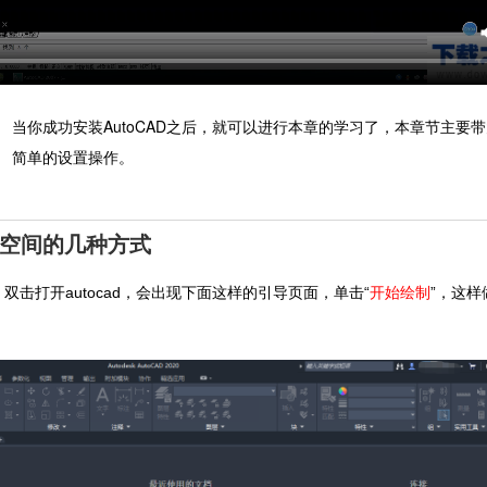
当你成功安装AutoCAD之后，就可以进行本章的学习了，本章节主要带
简单的设置操作。
作空间的几种方式
双击打开autocad，会出现下面这样的引导页面，单击“
开始绘制
”，这