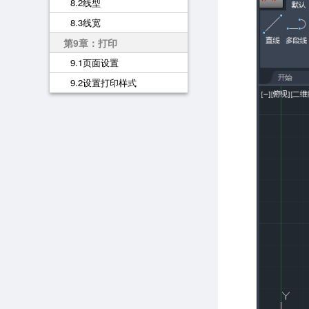
8.2线型
8.3线宽
第9章：打印
9.1页面设置
9.2设置打印样式