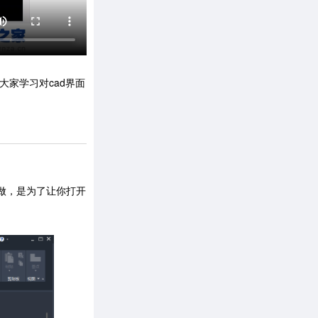
大家学习对cad界面
样做，是为了让你打开