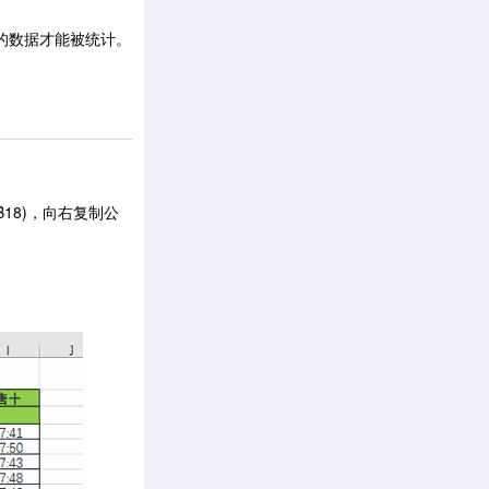
类型的数据才能被统计。
18)，向右复制公