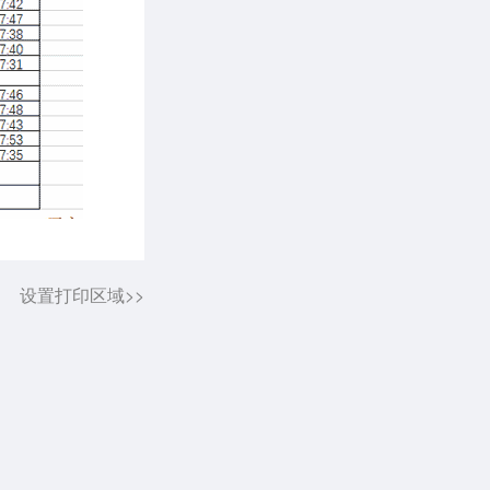
设置打印区域>>