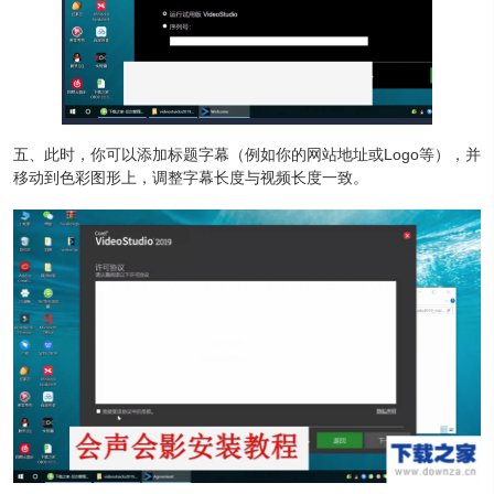
五、此时，你可以添加标题字幕（例如你的网站地址或Logo等），并
移动到色彩图形上，调整字幕长度与视频长度一致。