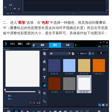
二、进入“
图形
”选项，在“
色彩
”中选择一种颜色，将其拖动到覆叠轨
中（覆叠轨总的色彩图形长度会自动对齐视频总长度）然后在导览面
板中调整色彩图形的大小，遮住字幕即可。具体操作如下动图演示：