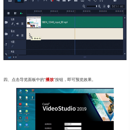
四、点击导览面板中的“
播放
”按钮，即可预览效果。