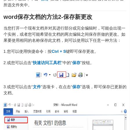
所选文件夹中。
word保存文档的方法2-保存新更改
当您打开一个现有文档并对其进行部分或完全编辑时，可能会出现一
个实例，或者您可能希望在文档的两次编辑之间保存所做的更改。如
果要使用相同的名称保存此文档，则可以使用以下任意一种方法：
1.您可以使用快捷命令：按
Ctrl + S
键即可保存更改。
2.或您可以点击“
快速访问工具栏
”中的“
保存
”按钮。
3.或您可以点击“
文件
”选项卡，在点击“
保存
”选项，即可保存已更新的
文档。