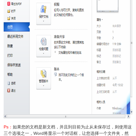
Ps：
如果您的文档是新文档，并且到目前为止从未保存过，则使用这
三个选项之一，Word将显示一个对话框，让您选择一个文件夹，然