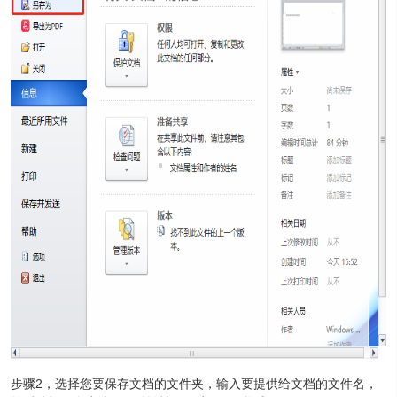
步骤2，选择您要保存文档的文件夹，输入要提供给文档的文件名，