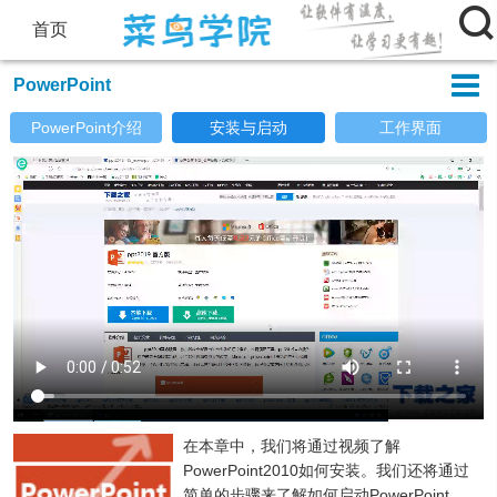

首页

PowerPoint
PowerPoint介绍
安装与启动
工作界面
​在本章中，我们将通过视频了解
PowerPoint2010如何安装。我们还将通过
简单的步骤来了解如何启动PowerPoint