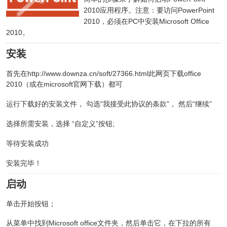
2010应用程序。注意：要访问PowerPoint
2010，必须在PC中安装Microsoft Office
2010。
安装
首先在http://www.downza.cn/soft/27366.html此网页下载office
2010（或在microsoft官网下载）都可
运行下载好的安装文件， 勾选“我接受此协议的条款”， 然后“继续”
选择所需安装，选择 “自定义”按钮;
等待安装成功
安装完毕！
启动
单击开始按钮；
从菜单中找到Microsoft office文件夹，然后单击它，在下拉的所有